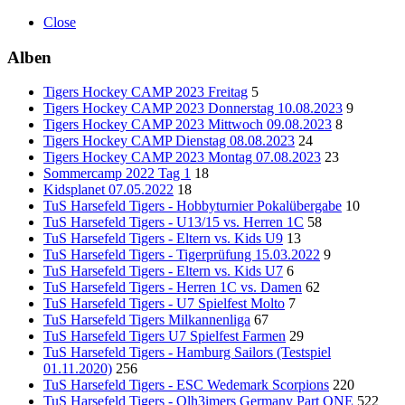
Close
Alben
Tigers Hockey CAMP 2023 Freitag
5
Tigers Hockey CAMP 2023 Donnerstag 10.08.2023
9
Tigers Hockey CAMP 2023 Mittwoch 09.08.2023
8
Tigers Hockey CAMP Dienstag 08.08.2023
24
Tigers Hockey CAMP 2023 Montag 07.08.2023
23
Sommercamp 2022 Tag 1
18
Kidsplanet 07.05.2022
18
TuS Harsefeld Tigers - Hobbyturnier Pokalübergabe
10
TuS Harsefeld Tigers - U13/15 vs. Herren 1C
58
TuS Harsefeld Tigers - Eltern vs. Kids U9
13
TuS Harsefeld Tigers - Tigerprüfung 15.03.2022
9
TuS Harsefeld Tigers - Eltern vs. Kids U7
6
TuS Harsefeld Tigers - Herren 1C vs. Damen
62
TuS Harsefeld Tigers - U7 Spielfest Molto
7
TuS Harsefeld Tigers Milkannenliga
67
TuS Harsefeld Tigers U7 Spielfest Farmen
29
TuS Harsefeld Tigers - Hamburg Sailors (Testspiel
01.11.2020)
256
TuS Harsefeld Tigers - ESC Wedemark Scorpions
220
TuS Harsefeld Tigers - Olh3imers Germany Part ONE
522