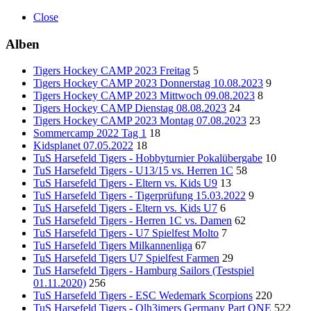
Close
Alben
Tigers Hockey CAMP 2023 Freitag
5
Tigers Hockey CAMP 2023 Donnerstag 10.08.2023
9
Tigers Hockey CAMP 2023 Mittwoch 09.08.2023
8
Tigers Hockey CAMP Dienstag 08.08.2023
24
Tigers Hockey CAMP 2023 Montag 07.08.2023
23
Sommercamp 2022 Tag 1
18
Kidsplanet 07.05.2022
18
TuS Harsefeld Tigers - Hobbyturnier Pokalübergabe
10
TuS Harsefeld Tigers - U13/15 vs. Herren 1C
58
TuS Harsefeld Tigers - Eltern vs. Kids U9
13
TuS Harsefeld Tigers - Tigerprüfung 15.03.2022
9
TuS Harsefeld Tigers - Eltern vs. Kids U7
6
TuS Harsefeld Tigers - Herren 1C vs. Damen
62
TuS Harsefeld Tigers - U7 Spielfest Molto
7
TuS Harsefeld Tigers Milkannenliga
67
TuS Harsefeld Tigers U7 Spielfest Farmen
29
TuS Harsefeld Tigers - Hamburg Sailors (Testspiel
01.11.2020)
256
TuS Harsefeld Tigers - ESC Wedemark Scorpions
220
TuS Harsefeld Tigers - Olh3imers Germany Part ONE
522